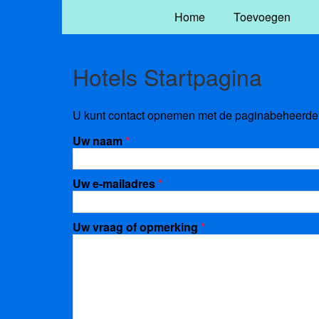
Home
Toevoegen
Hotels Startpagina
U kunt contact opnemen met de paginabeheerder 
Uw naam
*
Uw e-mailadres
*
Uw vraag of opmerking
*