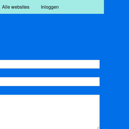
Alle websites
Inloggen